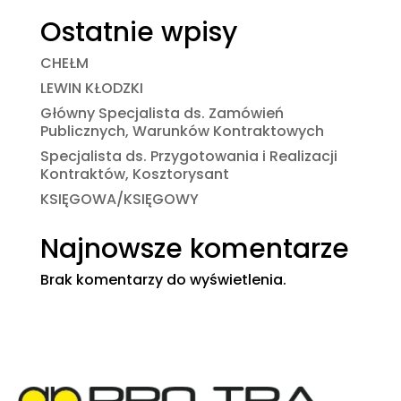
Ostatnie wpisy
CHEŁM
LEWIN KŁODZKI
Główny Specjalista ds. Zamówień
Publicznych, Warunków Kontraktowych
Specjalista ds. Przygotowania i Realizacji
Kontraktów, Kosztorysant
KSIĘGOWA/KSIĘGOWY
Najnowsze komentarze
Brak komentarzy do wyświetlenia.