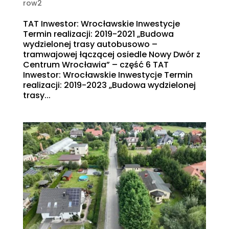
row2
TAT Inwestor: Wrocławskie Inwestycje
Termin realizacji: 2019-2021 „Budowa
wydzielonej trasy autobusowo –
tramwajowej łączącej osiedle Nowy Dwór z
Centrum Wrocławia” – część 6 TAT
Inwestor: Wrocławskie Inwestycje Termin
realizacji: 2019-2023 „Budowa wydzielonej
trasy...