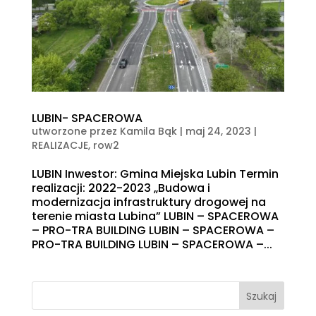
LUBIN- SPACEROWA
utworzone przez
Kamila Bąk
|
maj 24, 2023
|
REALIZACJE
,
row2
LUBIN Inwestor: Gmina Miejska Lubin Termin
realizacji: 2022-2023 „Budowa i
modernizacja infrastruktury drogowej na
terenie miasta Lubina” LUBIN – SPACEROWA
– PRO-TRA BUILDING LUBIN – SPACEROWA –
PRO-TRA BUILDING LUBIN – SPACEROWA –...
Szukaj